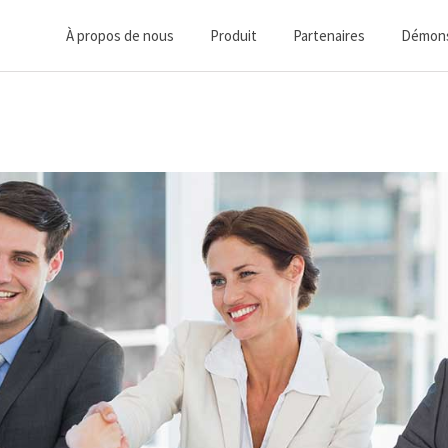
À propos de nous
Produit
Partenaires
Démons