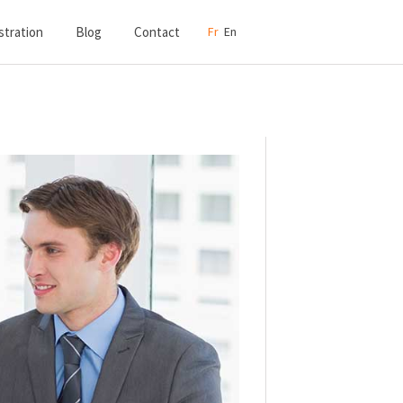
tration
Blog
Contact
Fr
En