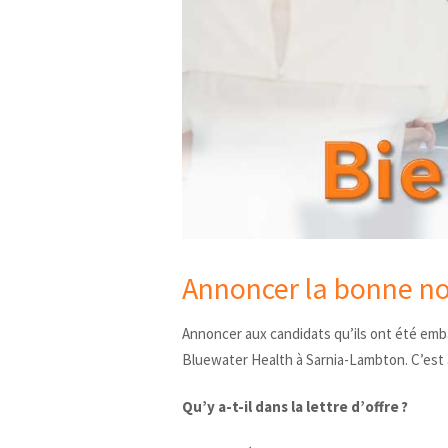
Annoncer la bonne nou
Annoncer aux candidats qu’ils ont été em
Bluewater Health à Sarnia-Lambton. C’est 
Qu’y a-t-il dans la lettre d’offre ?